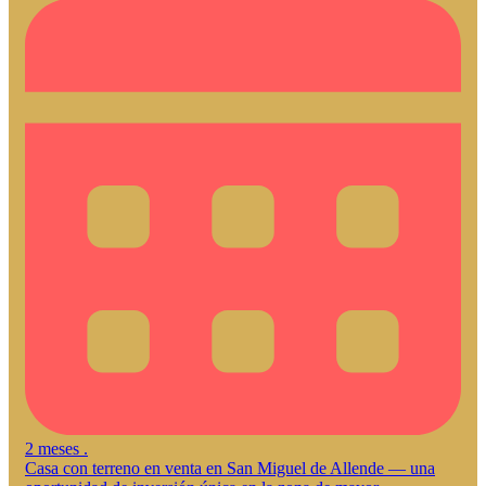
2 meses .
Casa con terreno en venta en San Miguel de Allende — una