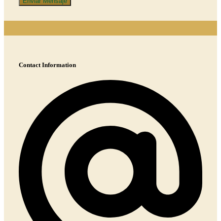
Enviar Mensaje
Contact Information