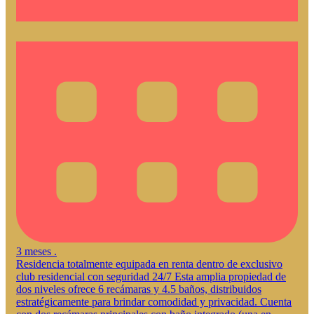
3 meses .
Residencia totalmente equipada en renta dentro de exclusivo
club residencial con seguridad 24/7 Esta amplia propiedad de
dos niveles ofrece 6 recámaras y 4.5 baños, distribuidos
estratégicamente para brindar comodidad y privacidad. Cuenta