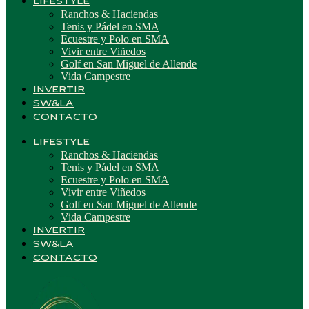
LIFESTYLE
Ranchos & Haciendas
Tenis y Pádel en SMA
Ecuestre y Polo en SMA
Vivir entre Viñedos
Golf en San Miguel de Allende
Vida Campestre
INVERTIR
SW&LA
CONTACTO
LIFESTYLE
Ranchos & Haciendas
Tenis y Pádel en SMA
Ecuestre y Polo en SMA
Vivir entre Viñedos
Golf en San Miguel de Allende
Vida Campestre
INVERTIR
SW&LA
CONTACTO