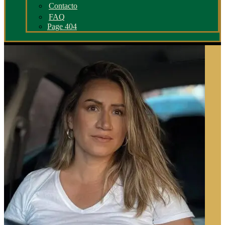
Contacto
FAQ
Page 404