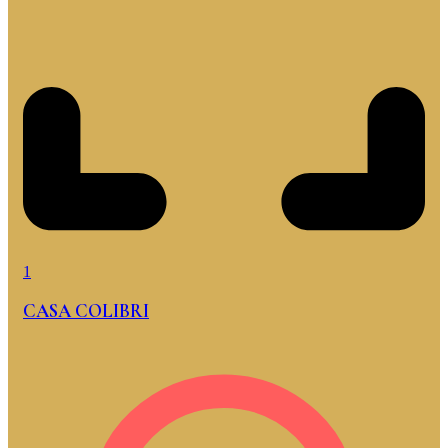
1
CASA COLIBRI