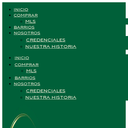
INICIO
COMPRAR
MLS
BARRIOS
NOSOTROS
CREDENCIALES
NUESTRA HISTORIA
INICIO
COMPRAR
MLS
BARRIOS
NOSOTROS
CREDENCIALES
NUESTRA HISTORIA