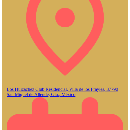
Los Huizachez Club Residencial, Villa de los Frayles, 37790
San Miguel de Allende, Gto., México