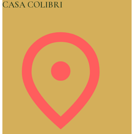
CASA COLIBRI