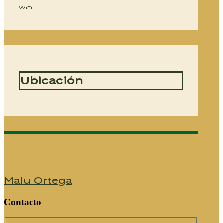
WiFi
Ubicación
Malu Ortega
Contacto