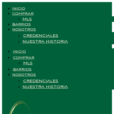
INICIO
COMPRAR
MLS
BARRIOS
NOSOTROS
CREDENCIALES
NUESTRA HISTORIA
INICIO
COMPRAR
MLS
BARRIOS
NOSOTROS
CREDENCIALES
NUESTRA HISTORIA