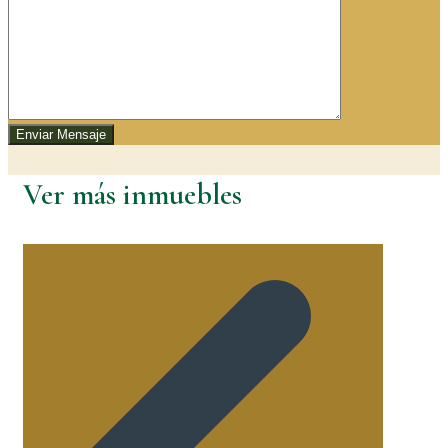
Enviar Mensaje
Ver más inmuebles