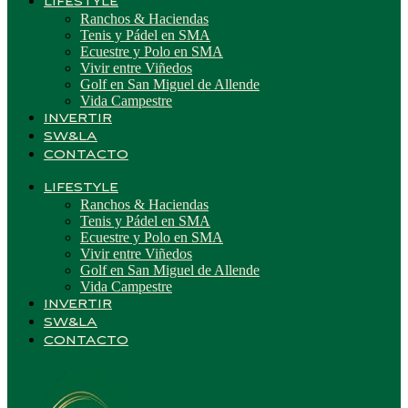
LIFESTYLE
Ranchos & Haciendas
Tenis y Pádel en SMA
Ecuestre y Polo en SMA
Vivir entre Viñedos
Golf en San Miguel de Allende
Vida Campestre
INVERTIR
SW&LA
CONTACTO
LIFESTYLE
Ranchos & Haciendas
Tenis y Pádel en SMA
Ecuestre y Polo en SMA
Vivir entre Viñedos
Golf en San Miguel de Allende
Vida Campestre
INVERTIR
SW&LA
CONTACTO