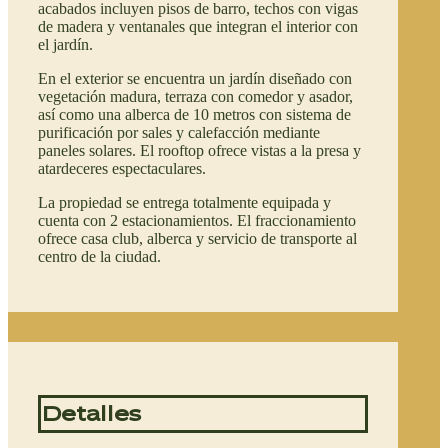
acabados incluyen pisos de barro, techos con vigas
de madera y ventanales que integran el interior con
el jardín.
En el exterior se encuentra un jardín diseñado con
vegetación madura, terraza con comedor y asador,
así como una alberca de 10 metros con sistema de
purificación por sales y calefacción mediante
paneles solares. El rooftop ofrece vistas a la presa y
atardeceres espectaculares.
La propiedad se entrega totalmente equipada y
cuenta con 2 estacionamientos. El fraccionamiento
ofrece casa club, alberca y servicio de transporte al
centro de la ciudad.
Detalles