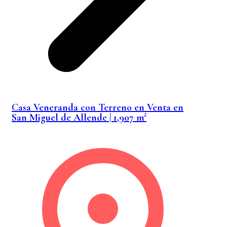
Casa Veneranda con Terreno en Venta en
San Miguel de Allende | 1,907 m²