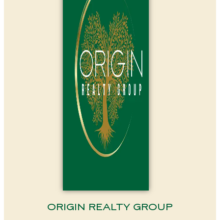
ORIGIN REALTY GROUP