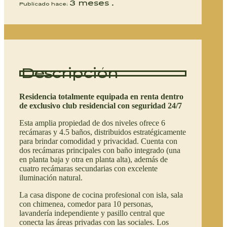
3 meses .
Publicado hace;
Descripción
Residencia totalmente equipada en renta dentro
de exclusivo club residencial con seguridad 24/7
Esta amplia propiedad de dos niveles ofrece 6
recámaras y 4.5 baños, distribuidos estratégicamente
para brindar comodidad y privacidad. Cuenta con
dos recámaras principales con baño integrado (una
en planta baja y otra en planta alta), además de
cuatro recámaras secundarias con excelente
iluminación natural.
La casa dispone de cocina profesional con isla, sala
con chimenea, comedor para 10 personas,
lavandería independiente y pasillo central que
conecta las áreas privadas con las sociales. Los