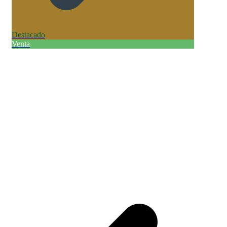
Destacado
Venta