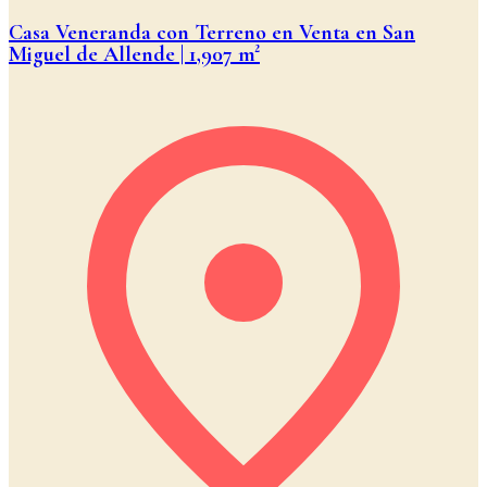
Casa Veneranda con Terreno en Venta en San
Miguel de Allende | 1,907 m²