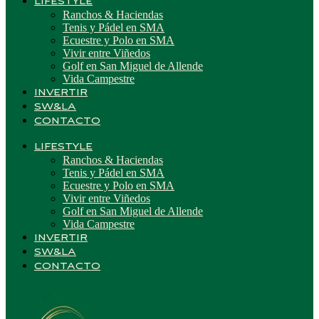
LIFESTYLE
Ranchos & Haciendas
Tenis y Pádel en SMA
Ecuestre y Polo en SMA
Vivir entre Viñedos
Golf en San Miguel de Allende
Vida Campestre
INVERTIR
SW&LA
CONTACTO
LIFESTYLE
Ranchos & Haciendas
Tenis y Pádel en SMA
Ecuestre y Polo en SMA
Vivir entre Viñedos
Golf en San Miguel de Allende
Vida Campestre
INVERTIR
SW&LA
CONTACTO