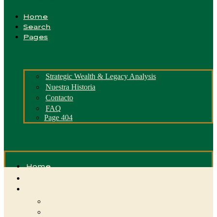
Home
Search
Pages
Strategic Wealth & Legacy Analysis
Nuestra Historia
Contacto
FAQ
Page 404
Home
Search
Pages
Strategic Wealth & Legacy Analysis
Nuestra Historia