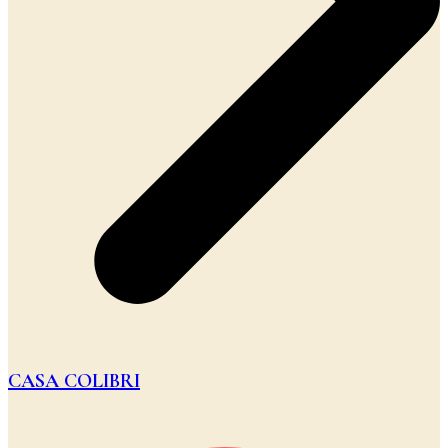
CASA COLIBRI