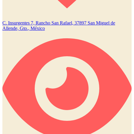
C. Insurgentes 7, Rancho San Rafael, 37897 San Miguel de
Allende, Gto., México