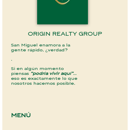
ORIGIN REALTY GROUP
San Miguel enamora a la
gente rápido, ¿verdad?
.
Si en algún momento
piensas
“podría vivir aquí”
…
eso es exactamente lo que
nosotros hacemos posible.
MENÚ