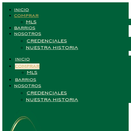
INICIO
COMPRAR
MLS
BARRIOS
NOSOTROS
CREDENCIALES
NUESTRA HISTORIA
INICIO
COMPRAR
MLS
BARRIOS
NOSOTROS
CREDENCIALES
NUESTRA HISTORIA