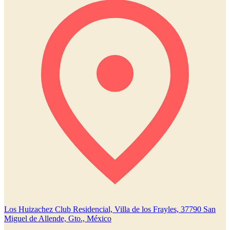
Los Huizachez Club Residencial, Villa de los Frayles, 37790 San
Miguel de Allende, Gto., México