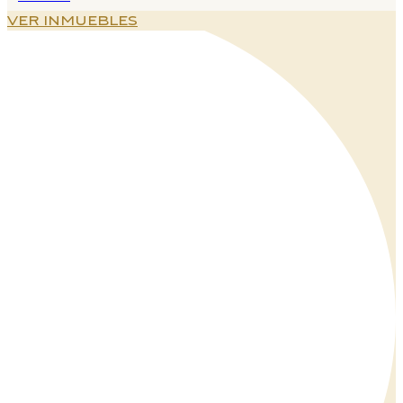
VER INMUEBLES