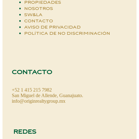
PROPIEDADES
NOSOTROS
SW&LA
CONTACTO
AVISO DE PRIVACIDAD
POLÍTICA DE NO DISCRIMINACIÓN
CONTACTO
+52 1 415 215 7982
San Miguel de Allende, Guanajuato.
info@originrealtygroup.mx
REDES