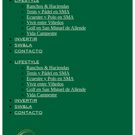
LIFESTYLE
Ranchos & Haciendas
Tenis y Pádel en SMA
Ecuestre y Polo en SMA
Vivir entre Viñedos
Golf en San Miguel de Allende
Vida Campestre
INVERTIR
SW&LA
CONTACTO
LIFESTYLE
Ranchos & Haciendas
Tenis y Pádel en SMA
Ecuestre y Polo en SMA
Vivir entre Viñedos
Golf en San Miguel de Allende
Vida Campestre
INVERTIR
SW&LA
CONTACTO