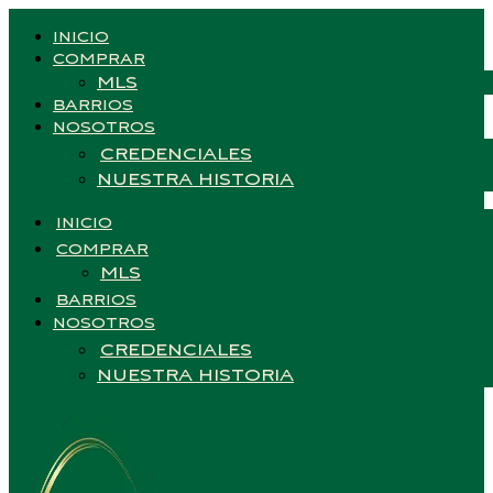
INICIO
COMPRAR
MLS
BARRIOS
NOSOTROS
CREDENCIALES
NUESTRA HISTORIA
INICIO
COMPRAR
MLS
BARRIOS
NOSOTROS
CREDENCIALES
NUESTRA HISTORIA