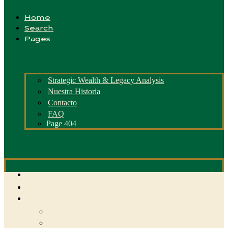
Home
Search
Pages
Strategic Wealth & Legacy Analysis
Nuestra Historia
Contacto
FAQ
Page 404
Home
Search
Pages
Strategic Wealth & Legacy Analysis
Nuestra Historia