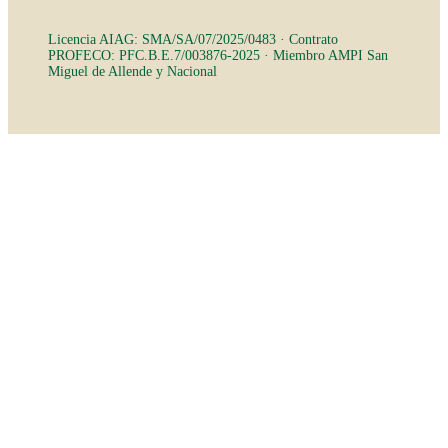
Licencia AIAG: SMA/SA/07/2025/0483 · Contrato
PROFECO: PFC.B.E.7/003876-2025 · Miembro AMPI San
Miguel de Allende y Nacional