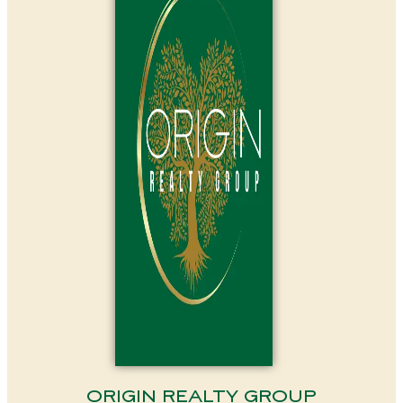
ORIGIN REALTY GROUP