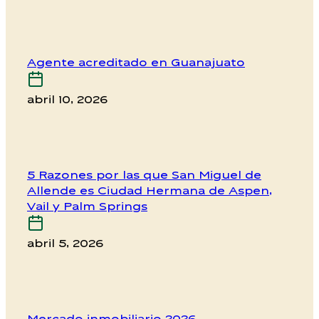
Agente acreditado en Guanajuato
abril 10, 2026
5 Razones por las que San Miguel de
Allende es Ciudad Hermana de Aspen,
Vail y Palm Springs
abril 5, 2026