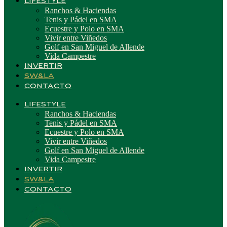
LIFESTYLE
Ranchos & Haciendas
Tenis y Pádel en SMA
Ecuestre y Polo en SMA
Vivir entre Viñedos
Golf en San Miguel de Allende
Vida Campestre
INVERTIR
SW&LA
CONTACTO
LIFESTYLE
Ranchos & Haciendas
Tenis y Pádel en SMA
Ecuestre y Polo en SMA
Vivir entre Viñedos
Golf en San Miguel de Allende
Vida Campestre
INVERTIR
SW&LA
CONTACTO