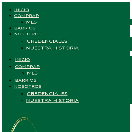
INICIO
COMPRAR
MLS
BARRIOS
NOSOTROS
CREDENCIALES
NUESTRA HISTORIA
INICIO
COMPRAR
MLS
BARRIOS
NOSOTROS
CREDENCIALES
NUESTRA HISTORIA