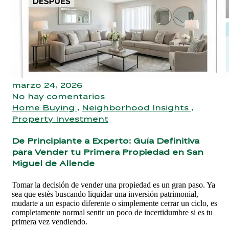
marzo 24, 2026
No hay comentarios
Home Buying
,
Neighborhood Insights
,
Property Investment
De Principiante a Experto: Guía Definitiva
para Vender tu Primera Propiedad en San
Miguel de Allende
Tomar la decisión de vender una propiedad es un gran paso. Ya
sea que estés buscando liquidar una inversión patrimonial,
mudarte a un espacio diferente o simplemente cerrar un ciclo, es
completamente normal sentir un poco de incertidumbre si es tu
primera vez vendiendo.