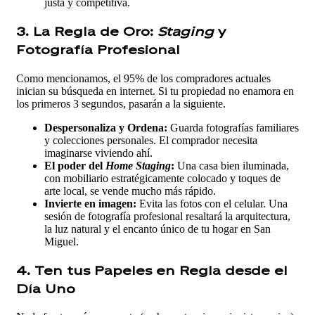
justa y competitiva.
3. La Regla de Oro:
Staging
y
Fotografía Profesional
Como mencionamos, el 95% de los compradores actuales
inician su búsqueda en internet. Si tu propiedad no enamora en
los primeros 3 segundos, pasarán a la siguiente.
Despersonaliza y Ordena:
Guarda fotografías familiares
y colecciones personales. El comprador necesita
imaginarse viviendo ahí.
El poder del
Home Staging
:
Una casa bien iluminada,
con mobiliario estratégicamente colocado y toques de
arte local, se vende mucho más rápido.
Invierte en imagen:
Evita las fotos con el celular. Una
sesión de fotografía profesional resaltará la arquitectura,
la luz natural y el encanto único de tu hogar en San
Miguel.
4. Ten tus Papeles en Regla desde el
Día Uno