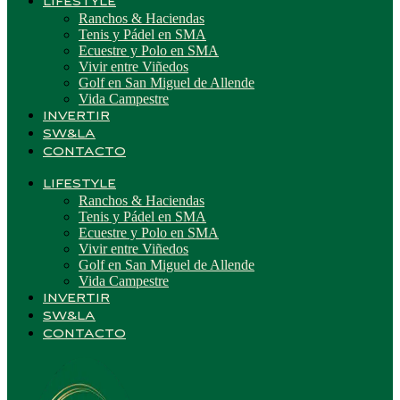
LIFESTYLE
Ranchos & Haciendas
Tenis y Pádel en SMA
Ecuestre y Polo en SMA
Vivir entre Viñedos
Golf en San Miguel de Allende
Vida Campestre
INVERTIR
SW&LA
CONTACTO
LIFESTYLE
Ranchos & Haciendas
Tenis y Pádel en SMA
Ecuestre y Polo en SMA
Vivir entre Viñedos
Golf en San Miguel de Allende
Vida Campestre
INVERTIR
SW&LA
CONTACTO