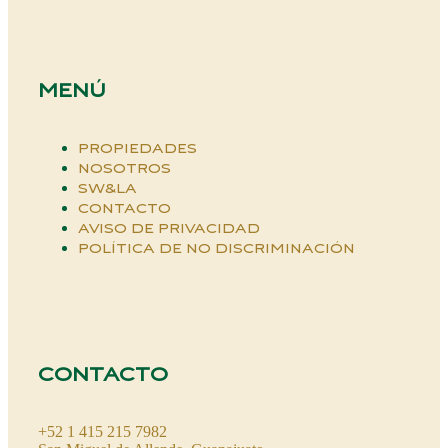
MENÚ
PROPIEDADES
NOSOTROS
SW&LA
CONTACTO
AVISO DE PRIVACIDAD
POLÍTICA DE NO DISCRIMINACIÓN
CONTACTO
+52 1 415 215 7982