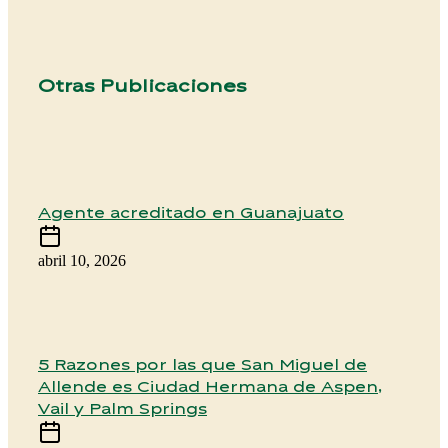
Otras Publicaciones
Agente acreditado en Guanajuato
abril 10, 2026
5 Razones por las que San Miguel de
Allende es Ciudad Hermana de Aspen,
Vail y Palm Springs