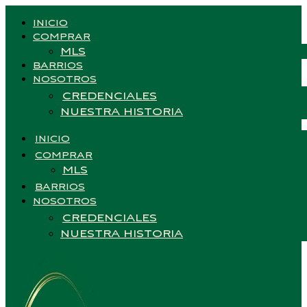
INICIO
COMPRAR
MLS
BARRIOS
NOSOTROS
CREDENCIALES
NUESTRA HISTORIA
INICIO
COMPRAR
MLS
BARRIOS
NOSOTROS
CREDENCIALES
NUESTRA HISTORIA