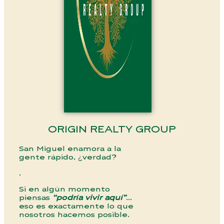
ORIGIN REALTY GROUP
San Miguel enamora a la
gente rápido, ¿verdad?
.
Si en algún momento
piensas
“podría vivir aquí”
…
eso es exactamente lo que
nosotros hacemos posible.