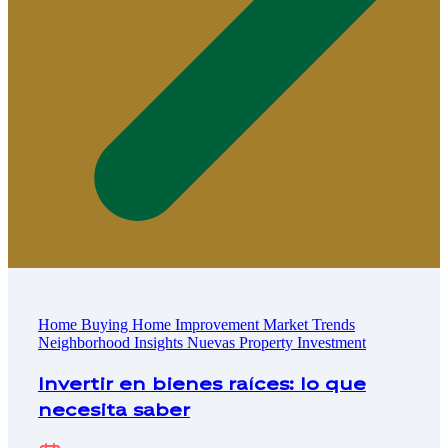
Home Buying
Home Improvement
Market Trends
Neighborhood Insights
Nuevas
Property Investment
Invertir en bienes raíces: lo que
necesita saber