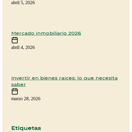
abril 5, 2026
Mercado inmobiliario 2026
abril 4, 2026
Invertir en bienes raíces: lo que necesita
saber
marzo 28, 2026
Etiquetas