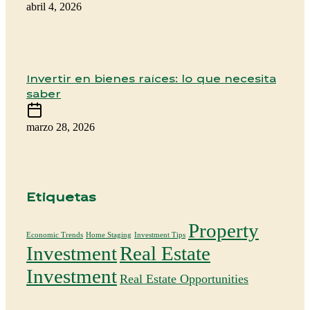
abril 4, 2026
Invertir en bienes raíces: lo que necesita
saber
marzo 28, 2026
Etiquetas
Property
Economic Trends
Home Staging
Investment Tips
Investment
Real Estate
Investment
Real Estate Opportunities