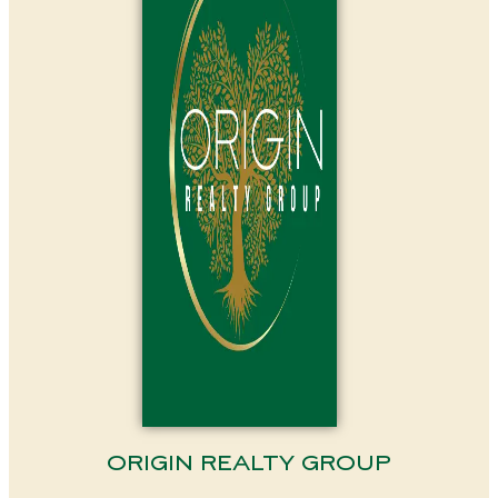
ORIGIN REALTY GROUP