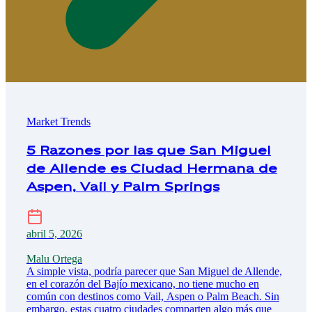
Market Trends
5 Razones por las que San Miguel
de Allende es Ciudad Hermana de
Aspen, Vail y Palm Springs
abril 5, 2026
Malu Ortega
A simple vista, podría parecer que San Miguel de Allende,
en el corazón del Bajío mexicano, no tiene mucho en
común con destinos como Vail, Aspen o Palm Beach. Sin
embargo, estas cuatro ciudades comparten algo más que