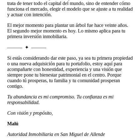
trata de tener todo el capital del mundo, sino de entender cómo
funciona el mercado, elegir el modelo que se ajuste a tu realidad
y actuar con intención.
El mejor momento para plantar un árbol fue hace veinte años.
El segundo mejor momento es hoy. Lo mismo aplica para tu
primera inversión inmobiliaria.
——— ✦ ———
Si estás considerando dar este paso, ya sea tu primera propiedad
o una nueva adquisición para tu portafolio, estoy aquí para
acompañarte con honestidad, experiencia y una visión que
siempre pone tu bienestar patrimonial en el centro. Porque
cuando tú prosperas, tu familia y tu comunidad prosperan
contigo.
Tu abundancia es mi compromiso. Tu confianza es mi
responsabilidad.
Con visión y propósito,
Malú
Autoridad Inmobiliaria en San Miguel de Allende