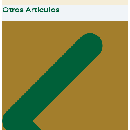
Otros Artículos