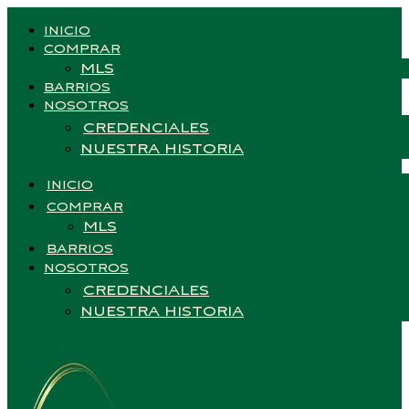
INICIO
COMPRAR
MLS
BARRIOS
NOSOTROS
CREDENCIALES
NUESTRA HISTORIA
INICIO
COMPRAR
MLS
BARRIOS
NOSOTROS
CREDENCIALES
NUESTRA HISTORIA