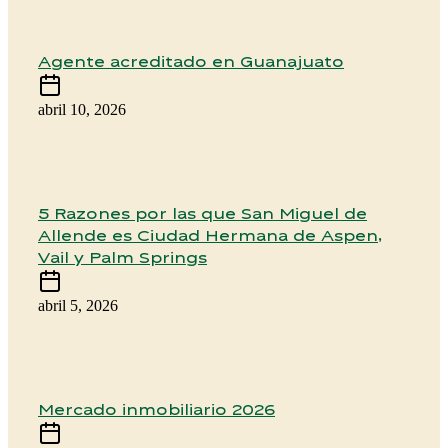
Agente acreditado en Guanajuato
abril 10, 2026
5 Razones por las que San Miguel de
Allende es Ciudad Hermana de Aspen,
Vail y Palm Springs
abril 5, 2026
Mercado inmobiliario 2026