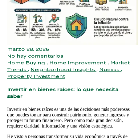
marzo 28, 2026
No hay comentarios
Home Buying
,
Home Improvement
,
Market
Trends
,
Neighborhood Insights
,
Nuevas
,
Property Investment
Invertir en bienes raíces: lo que necesita
saber
Invertir en bienes raíces es una de las decisiones más poderosas
que puedes tomar para construir patrimonio, generar ingresos y
proteger tu futuro financiero. Pero como toda gran decisión,
requiere claridad, información y una visión estratégica.
He visto a personas transformar su vida económica a través de