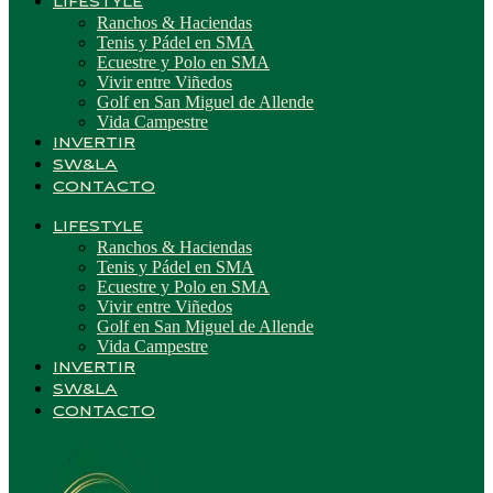
LIFESTYLE
Ranchos & Haciendas
Tenis y Pádel en SMA
Ecuestre y Polo en SMA
Vivir entre Viñedos
Golf en San Miguel de Allende
Vida Campestre
INVERTIR
SW&LA
CONTACTO
LIFESTYLE
Ranchos & Haciendas
Tenis y Pádel en SMA
Ecuestre y Polo en SMA
Vivir entre Viñedos
Golf en San Miguel de Allende
Vida Campestre
INVERTIR
SW&LA
CONTACTO