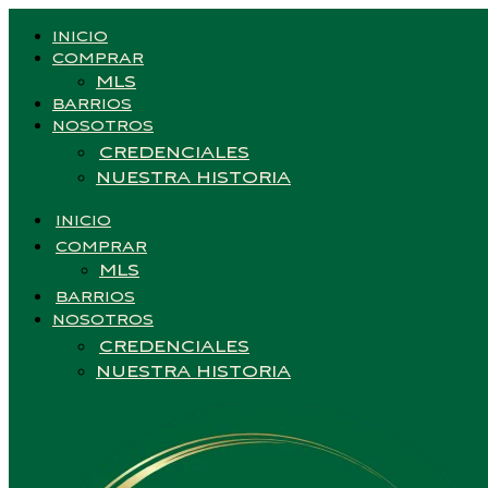
INICIO
COMPRAR
MLS
BARRIOS
NOSOTROS
CREDENCIALES
NUESTRA HISTORIA
INICIO
COMPRAR
MLS
BARRIOS
NOSOTROS
CREDENCIALES
NUESTRA HISTORIA