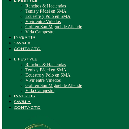
LIFESTYLE
Ranchos & Haciendas
Tenis y Pádel en SMA
Ecuestre y Polo en SMA
Vivir entre Viñedos
Golf en San Miguel de Allende
Vida Campestre
INVERTIR
SW&LA
CONTACTO
LIFESTYLE
Ranchos & Haciendas
Tenis y Pádel en SMA
Ecuestre y Polo en SMA
Vivir entre Viñedos
Golf en San Miguel de Allende
Vida Campestre
INVERTIR
SW&LA
CONTACTO