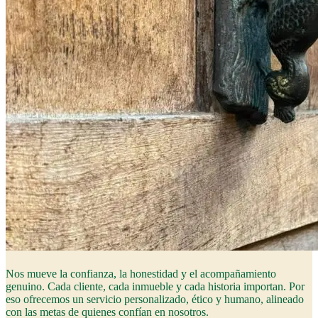
Nos mueve la confianza, la honestidad y el acompañamiento
genuino. Cada cliente, cada inmueble y cada historia importan. Por
eso ofrecemos un servicio personalizado, ético y humano, alineado
con las metas de quienes confían en nosotros.