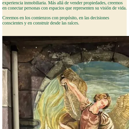
experiencia inmobiliaria. Más allá de vender propiedades, creemos
en conectar personas con espacios que representen su visión de vida.
Creemos en los comienzos con propósito, en las decisiones
conscientes y en construir desde las raíces.