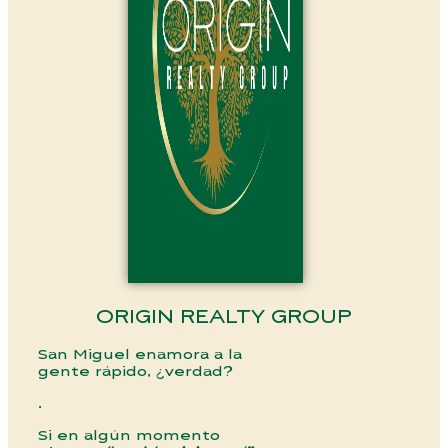
ORIGIN REALTY GROUP
San Miguel enamora a la
gente rápido, ¿verdad?
.
Si en algún momento