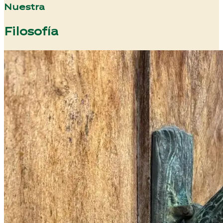
Nuestra
Filosofía