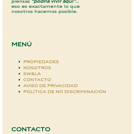
piensas
“podría vivir aquí”
…
eso es exactamente lo que
nosotros hacemos posible.
MENÚ
PROPIEDADES
NOSOTROS
SW&LA
CONTACTO
AVISO DE PRIVACIDAD
POLÍTICA DE NO DISCRIMINACIÓN
CONTACTO