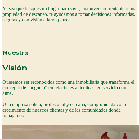
Ya sea que busques un hogar para vivir, una inversión rentable o una
propiedad de descanso, te ayudamos a tomar decisiones informadas,
seguras y con visión a largo plazo.
Nuestra
Visión
Queremos ser reconocidos como una inmobiliaria que transforma el
concepto de “negocio” en relaciones auténticas, en servicio con
alma.
Una empresa sólida, profesional y cercana, comprometida con el
crecimiento de nuestros clientes y de las comunidades donde
trabajamos.