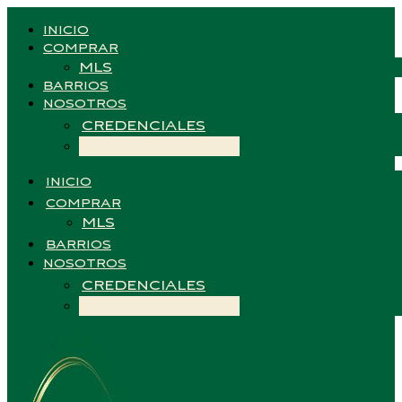
INICIO
COMPRAR
MLS
BARRIOS
NOSOTROS
CREDENCIALES
NUESTRA HISTORIA
INICIO
COMPRAR
MLS
BARRIOS
NOSOTROS
CREDENCIALES
NUESTRA HISTORIA