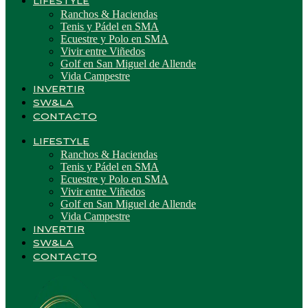
LIFESTYLE
Ranchos & Haciendas
Tenis y Pádel en SMA
Ecuestre y Polo en SMA
Vivir entre Viñedos
Golf en San Miguel de Allende
Vida Campestre
INVERTIR
SW&LA
CONTACTO
LIFESTYLE
Ranchos & Haciendas
Tenis y Pádel en SMA
Ecuestre y Polo en SMA
Vivir entre Viñedos
Golf en San Miguel de Allende
Vida Campestre
INVERTIR
SW&LA
CONTACTO