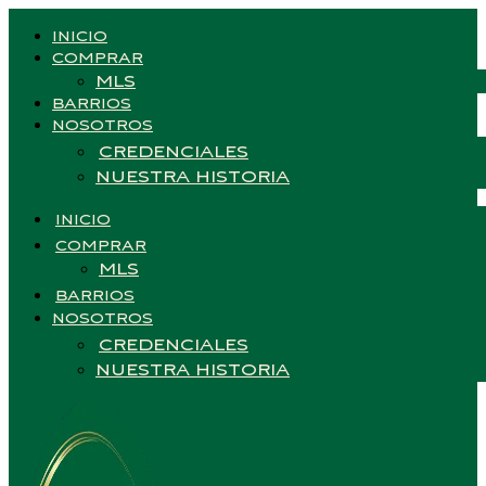
INICIO
COMPRAR
MLS
BARRIOS
NOSOTROS
CREDENCIALES
NUESTRA HISTORIA
INICIO
COMPRAR
MLS
BARRIOS
NOSOTROS
CREDENCIALES
NUESTRA HISTORIA