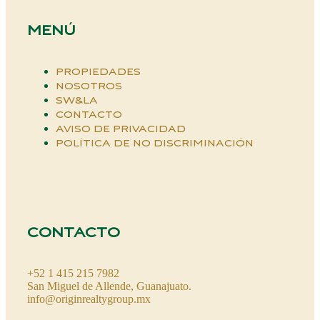
MENÚ
PROPIEDADES
NOSOTROS
SW&LA
CONTACTO
AVISO DE PRIVACIDAD
POLÍTICA DE NO DISCRIMINACIÓN
CONTACTO
+52 1 415 215 7982
San Miguel de Allende, Guanajuato.
info@originrealtygroup.mx