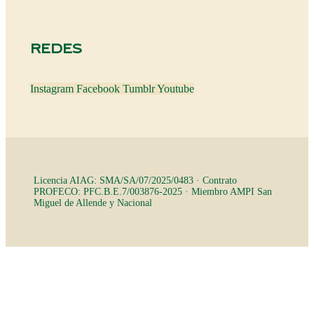
REDES
Instagram
Facebook
Tumblr
Youtube
Licencia AIAG: SMA/SA/07/2025/0483 · Contrato
PROFECO: PFC.B.E.7/003876-2025 · Miembro AMPI San
Miguel de Allende y Nacional