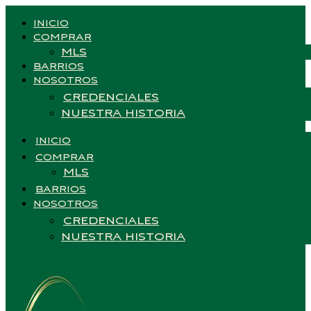
INICIO
COMPRAR
MLS
BARRIOS
NOSOTROS
CREDENCIALES
NUESTRA HISTORIA
INICIO
COMPRAR
MLS
BARRIOS
NOSOTROS
CREDENCIALES
NUESTRA HISTORIA