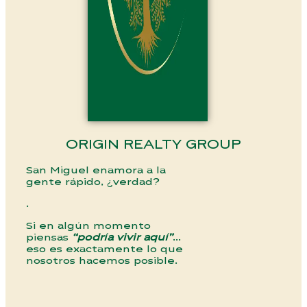
ORIGIN REALTY GROUP
San Miguel enamora a la
gente rápido, ¿verdad?
.
Si en algún momento
piensas
“podría vivir aquí”
…
eso es exactamente lo que
nosotros hacemos posible.