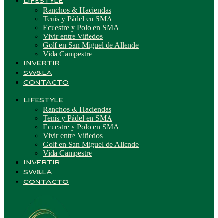
LIFESTYLE
Ranchos & Haciendas
Tenis y Pádel en SMA
Ecuestre y Polo en SMA
Vivir entre Viñedos
Golf en San Miguel de Allende
Vida Campestre
INVERTIR
SW&LA
CONTACTO
LIFESTYLE
Ranchos & Haciendas
Tenis y Pádel en SMA
Ecuestre y Polo en SMA
Vivir entre Viñedos
Golf en San Miguel de Allende
Vida Campestre
INVERTIR
SW&LA
CONTACTO